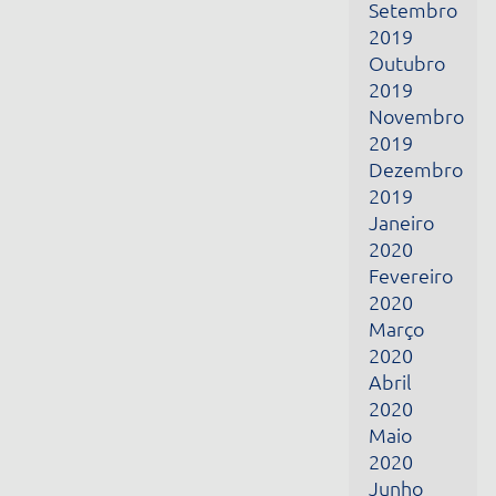
Janeiro
2020
Fevereiro
2020
Março
2020
Abril
2020
Maio
2020
Junho
2020
Julho
2020
Agosto
2020
Setembro
2020
Outubro
2020
Junho