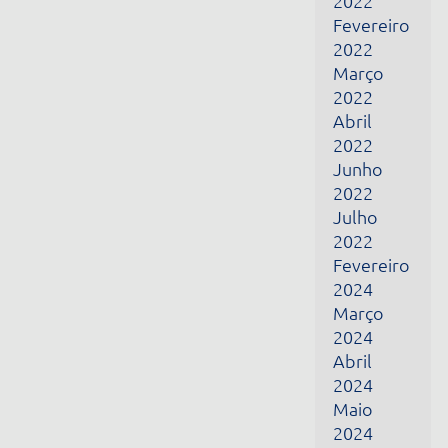
Março
2024
Abril
2024
Maio
2024
Junho
2024
Fevereiro
2025
Março
2025
Abril
2025
Maio
2025
Dezembro
2025
Janeiro
2026