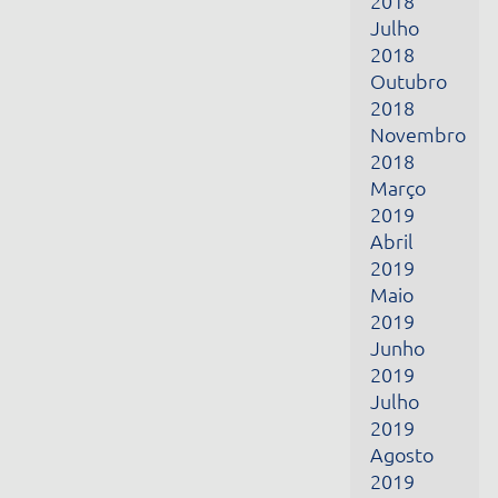
Março
2019
Abril
2019
Maio
2019
Junho
2019
Julho
2019
Agosto
2019
Setembro
2019
Outubro
2019
Novembro
2019
Dezembro
2019