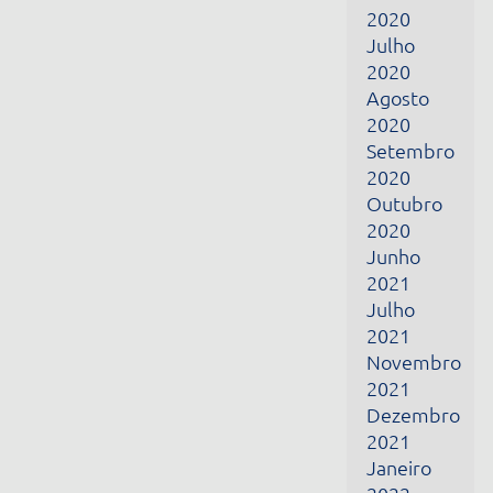
2021
Julho
2021
Novembro
2021
Dezembro
2021
Janeiro
2022
Fevereiro
2022
Março
2022
Abril
2022
Junho
2022
Julho
2022
Fevereiro
2024