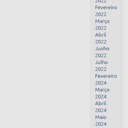
Março
2024
Abril
2024
Maio
2024
Junho
2024
Fevereiro
2025
Março
2025
Abril
2025
Maio
2025
Dezembro
2025
Janeiro
2026