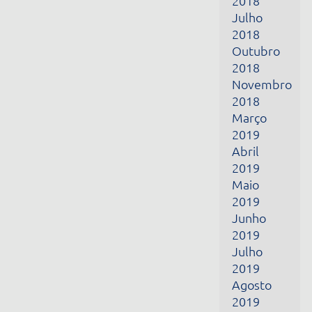
Março
2019
Abril
2019
Maio
2019
Junho
2019
Julho
2019
Agosto
2019
Setembro
2019
Outubro
2019
Novembro
2019
Dezembro
2019