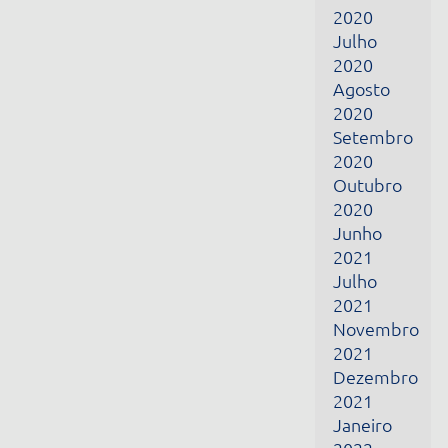
2021
Julho
2021
Novembro
2021
Dezembro
2021
Janeiro
2022
Fevereiro
2022
Março
2022
Abril
2022
Junho
2022
Julho
2022
Fevereiro
2024