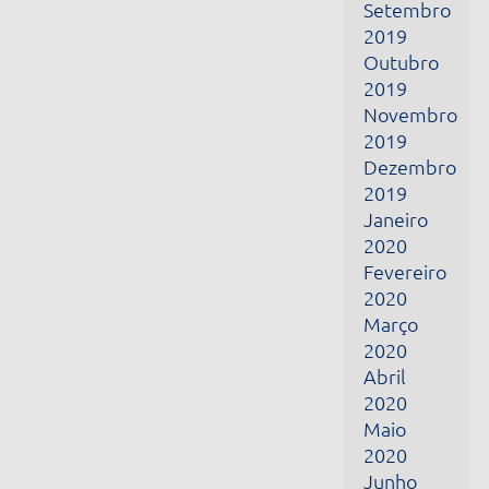
Janeiro
2020
Fevereiro
2020
Março
2020
Abril
2020
Maio
2020
Junho
2020
Julho
2020
Agosto
2020
Setembro
2020
Outubro
2020
Junho