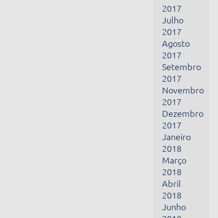
2017
Setembro
2017
Novembro
2017
Dezembro
2017
Janeiro
2018
Março
2018
Abril
2018
Junho
2018
Julho
2018
Outubro
2018
Novembro
2018