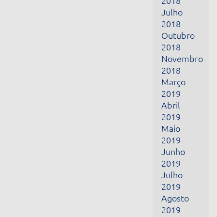
Março
2019
Abril
2019
Maio
2019
Junho
2019
Julho
2019
Agosto
2019
Setembro
2019
Outubro
2019
Novembro
2019
Dezembro
2019