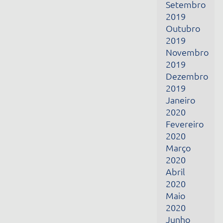
Janeiro
2020
Fevereiro
2020
Março
2020
Abril
2020
Maio
2020
Junho
2020
Julho
2020
Agosto
2020
Setembro
2020
Outubro
2020
Junho