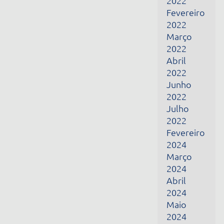
Março
2024
Abril
2024
Maio
2024
Junho
2024
Fevereiro
2025
Março
2025
Abril
2025
Maio
2025
Dezembro
2025
Janeiro
2026