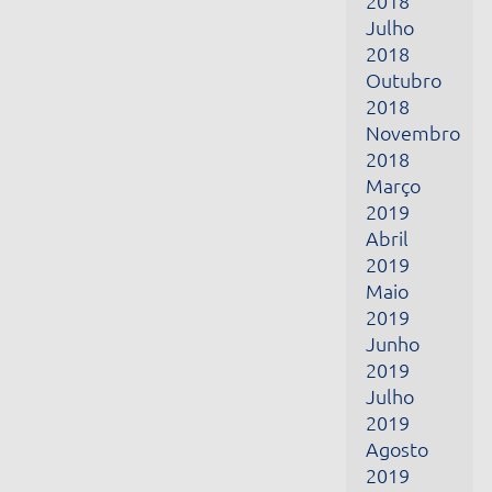
Março
2019
Abril
2019
Maio
2019
Junho
2019
Julho
2019
Agosto
2019
Setembro
2019
Outubro
2019
Novembro
2019
Dezembro
2019