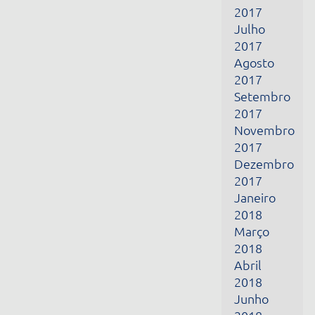
2017
Setembro
2017
Novembro
2017
Dezembro
2017
Janeiro
2018
Março
2018
Abril
2018
Junho
2018
Julho
2018
Outubro
2018
Novembro
2018