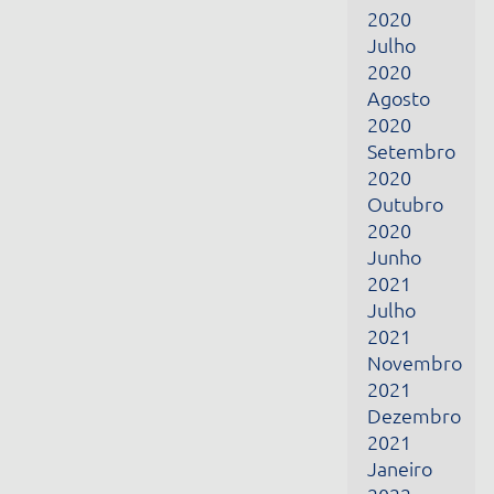
2021
Julho
2021
Novembro
2021
Dezembro
2021
Janeiro
2022
Fevereiro
2022
Março
2022
Abril
2022
Junho
2022
Julho
2022
Fevereiro
2024