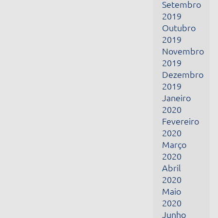
Janeiro
2020
Fevereiro
2020
Março
2020
Abril
2020
Maio
2020
Junho
2020
Julho
2020
Agosto
2020
Setembro
2020
Outubro
2020
Junho