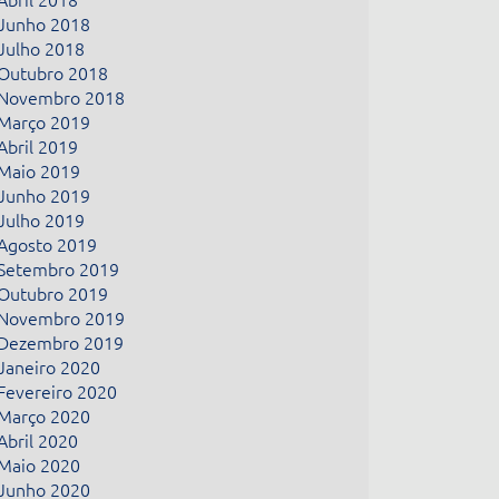
Junho 2018
Julho 2018
Outubro 2018
Novembro 2018
Março 2019
Abril 2019
Maio 2019
Junho 2019
Julho 2019
Agosto 2019
Setembro 2019
Outubro 2019
Novembro 2019
Dezembro 2019
Janeiro 2020
Fevereiro 2020
Março 2020
Abril 2020
Maio 2020
Junho 2020