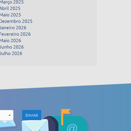
Março 2025
Abril 2025
Maio 2025
Dezembro 2025
Janeiro 2026
Fevereiro 2026
Maio 2026
Junho 2026
Julho 2026