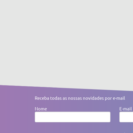
Receba todas as nossas novidades por e-mail
Nome
E-mail