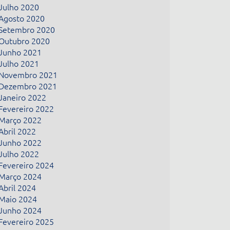
Julho 2020
Agosto 2020
Setembro 2020
Outubro 2020
Junho 2021
Julho 2021
Novembro 2021
Dezembro 2021
Janeiro 2022
Fevereiro 2022
Março 2022
Abril 2022
Junho 2022
Julho 2022
Fevereiro 2024
Março 2024
Abril 2024
Maio 2024
Junho 2024
Fevereiro 2025