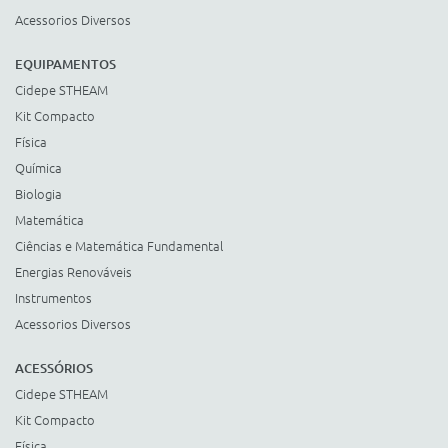
Acessorios Diversos
EQUIPAMENTOS
Cidepe STHEAM
Kit Compacto
Física
Química
Biologia
Matemática
Ciências e Matemática Fundamental
Energias Renováveis
Instrumentos
Acessorios Diversos
ACESSÓRIOS
Cidepe STHEAM
Kit Compacto
Física