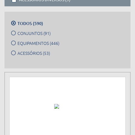
TODOS (590)
CONJUNTOS (91)
EQUIPAMENTOS (446)
ACESSÓRIOS (53)