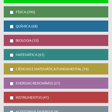
FÍSICA (390)
QUÍMICA (68)
BIOLOGIA (33)
MATEMÁTICA (61)
CIÊNCIAS E MATEMÁTICA FUNDAMENTAL (76)
ENERGIAS RENOVÁVEIS (21)
INSTRUMENTOS (41)
ACESSORIOS DIVERSOS (9)