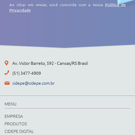
Ao clicar em enviar, você concorda com a nossa
Política de
Privacidade
Av. Victor Barreto, 592 - Canoas/RS Brasil
(51) 3477-4909
cidepe@cidepe.com.br
MENU
EMPRESA
PRODUTOS
CIDEPE DIGITAL