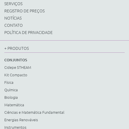
SERVIÇOS
REGISTRO DE PREÇOS
NOTÍCIAS
CONTATO
POLÍTICA DE PRIVACIDADE
+ PRODUTOS
CONJUNTOS
Cidepe STHEAM
Kit Compacto
Física
Química
Biologia
Matemática
Ciências e Matemática Fundamental
Energias Renováveis
Instrumentos