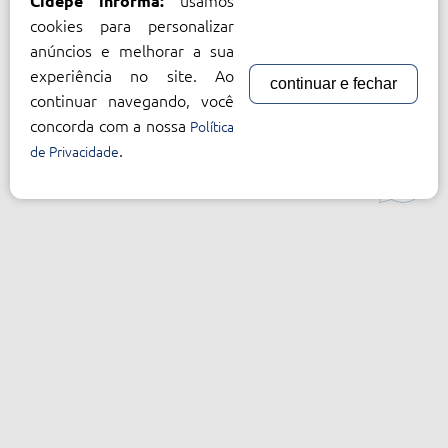
usamos
Cidepe informa:
cookies para personalizar
anúncios e melhorar a sua
experiência no site. Ao
continuar e fechar
continuar navegando, você
concorda com a nossa
Política
.
de Privacidade