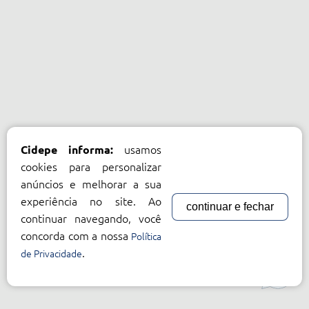
usamos
Cidepe informa:
cookies para personalizar
anúncios e melhorar a sua
experiência no site. Ao
continuar e fechar
continuar navegando, você
concorda com a nossa
Política
.
de Privacidade